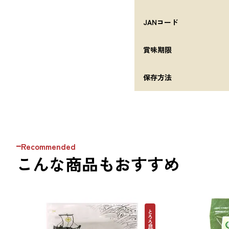
JANコード
賞味期限
保存方法
Recommended
こんな商品もおすすめ
とろろ昆布