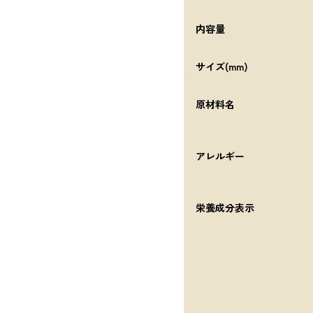
内容量
サイズ(mm)
原材料名
アレルギー
栄養成分表示