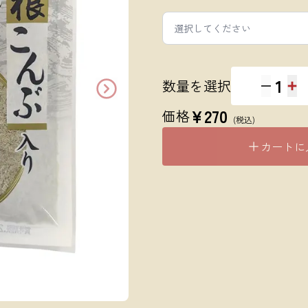
選択してください
1
数量を選択
¥
270
価格
(税込)
カートに