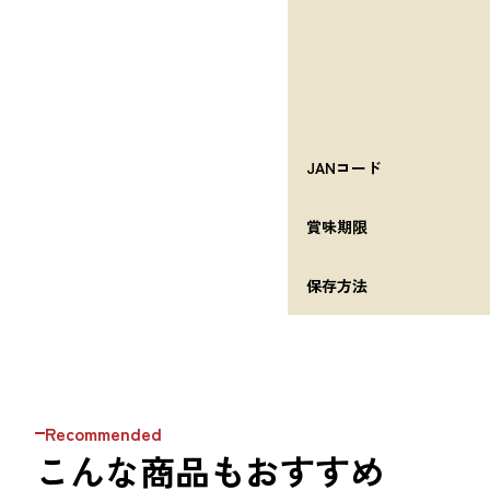
JANコード
賞味期限
保存方法
Recommended
こんな商品もおすすめ