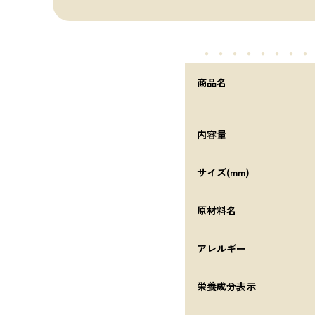
・・・・・
・・・
商品名
内容量
サイズ(mm)
原材料名
アレルギー
栄養成分表示