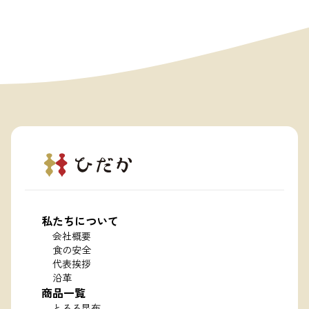
私たちについて
会社概要
食の安全
代表挨拶
沿革
商品一覧
とろろ昆布