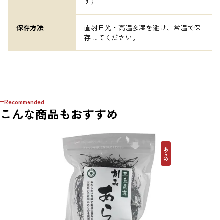
す）
保存方法
直射日光・高温多湿を避け、常温で保
存してください。
Recommended
こんな商品もおすすめ
あらめ