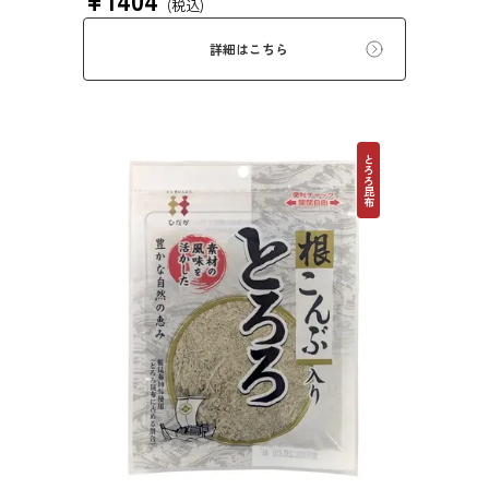
(税込)
詳細はこちら
とろろ昆布